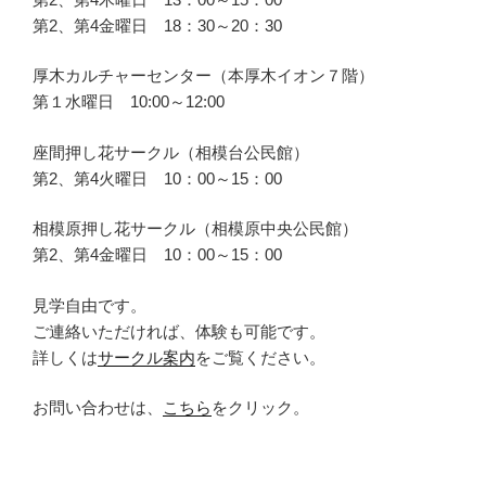
第2、第4金曜日 18：30～20：30
厚木カルチャーセンター（本厚木イオン７階）
第１水曜日 10:00～12:00
座間押し花サークル（相模台公民館）
第2、第4火曜日 10：00～15：00
相模原押し花サークル（相模原中央公民館）
第2、第4金曜日 10：00～15：00
見学自由です。
ご連絡いただければ、体験も可能です。
詳しくは
サークル案内
をご覧ください。
お問い合わせは、
こちら
をクリック。