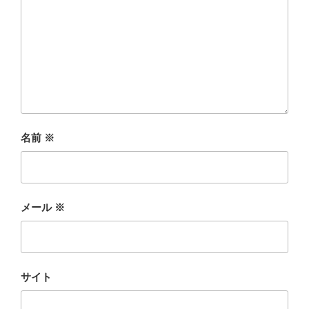
名前
※
メール
※
サイト