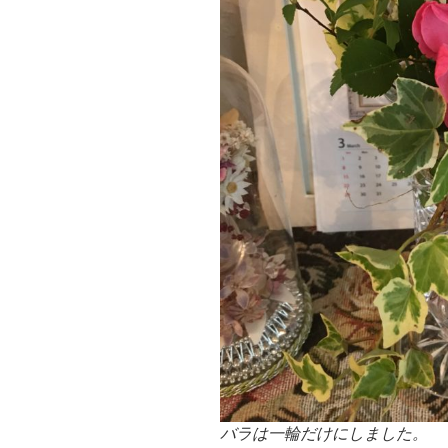
バラは一輪だけにしました。