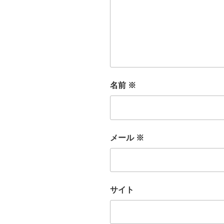
名前
※
メール
※
サイト