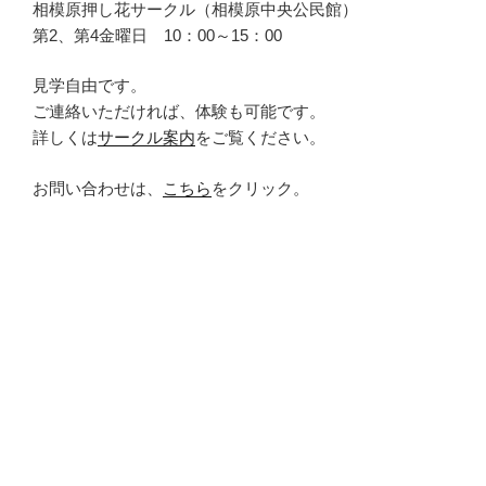
相模原押し花サークル（相模原中央公民館）
第2、第4金曜日 10：00～15：00
見学自由です。
ご連絡いただければ、体験も可能です。
詳しくは
サークル案内
をご覧ください。
お問い合わせは、
こちら
をクリック。