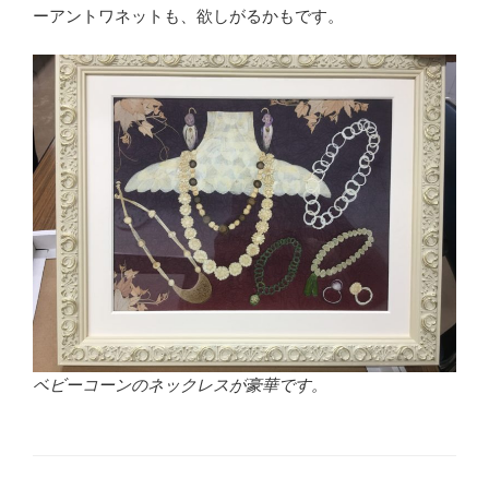
ーアントワネットも、欲しがるかもです。
ベビーコーンのネックレスが豪華です。