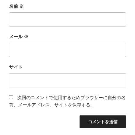
名前
※
メール
※
サイト
次回のコメントで使用するためブラウザーに自分の名
前、メールアドレス、サイトを保存する。