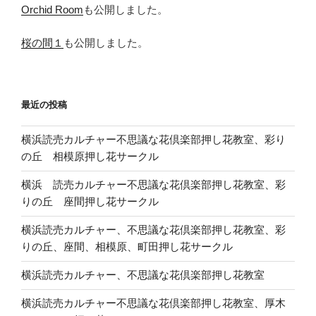
Orchid Room
も公開しました。
桜の間１
も公開しました。
最近の投稿
横浜読売カルチャー不思議な花倶楽部押し花教室、彩り
の丘 相模原押し花サークル
横浜 読売カルチャー不思議な花倶楽部押し花教室、彩
りの丘 座間押し花サークル
横浜読売カルチャー、不思議な花倶楽部押し花教室、彩
りの丘、座間、相模原、町田押し花サークル
横浜読売カルチャー、不思議な花倶楽部押し花教室
横浜読売カルチャー不思議な花倶楽部押し花教室、厚木