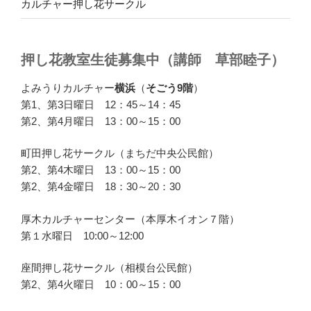
カルチャー押し花サークル
押し花教室生徒募集中（講師 草部睦子）
よみうりカルチャー
横浜
（
そごう9階
）
第1、第3日曜日 12：45～14：45
第2、第4月曜日 13：00～15：00
町田押し花サークル（まちだ中央公民館）
第2、第4木曜日 13：00～15：00
第2、第4金曜日 18：30～20：30
厚木カルチャーセンター（本厚木イオン７階）
第１水曜日 10:00～12:00
座間押し花サークル（相模台公民館）
第2、第4火曜日 10：00～15：00