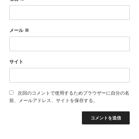
メール
※
サイト
次回のコメントで使用するためブラウザーに自分の名
前、メールアドレス、サイトを保存する。