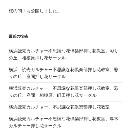
桜の間１
も公開しました。
最近の投稿
横浜読売カルチャー不思議な花倶楽部押し花教室、彩り
の丘 相模原押し花サークル
横浜 読売カルチャー不思議な花倶楽部押し花教室、彩
りの丘 座間押し花サークル
横浜読売カルチャー、不思議な花倶楽部押し花教室、彩
りの丘、座間、相模原、町田押し花サークル
横浜読売カルチャー、不思議な花倶楽部押し花教室
横浜読売カルチャー不思議な花倶楽部押し花教室、厚木
カルチャー押し花サークル