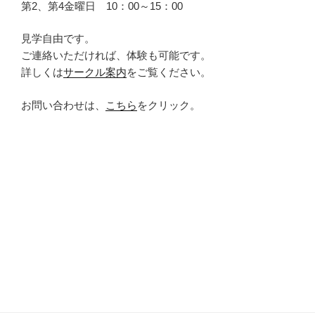
第2、第4金曜日 10：00～15：00
見学自由です。
ご連絡いただければ、体験も可能です。
詳しくは
サークル案内
をご覧ください。
お問い合わせは、
こちら
をクリック。