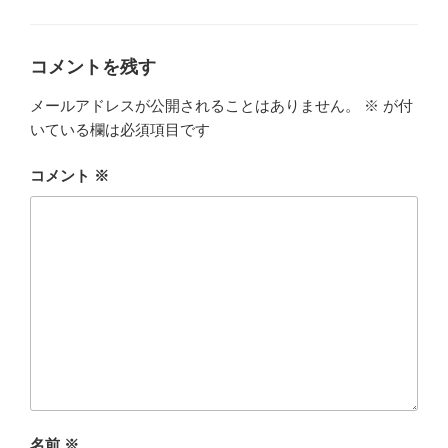
テ
ゴ
リ
ー
コメントを残す
メールアドレスが公開されることはありません。
※
が付
いている欄は必須項目です
コメント
※
名前
※