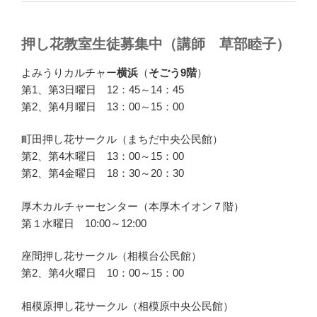
押し花教室生徒募集中（講師 草部睦子）
よみうりカルチャー
横浜
（
そごう9階
）
第1、第3日曜日 12：45～14：45
第2、第4月曜日 13：00～15：00
町田押し花サークル（まちだ中央公民館）
第2、第4木曜日 13：00～15：00
第2、第4金曜日 18：30～20：30
厚木カルチャーセンター（本厚木イオン７階）
第１水曜日 10:00～12:00
座間押し花サークル（相模台公民館）
第2、第4火曜日 10：00～15：00
相模原押し花サークル（相模原中央公民館）