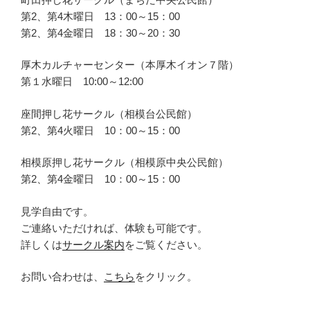
第2、第4木曜日 13：00～15：00
第2、第4金曜日 18：30～20：30
厚木カルチャーセンター（本厚木イオン７階）
第１水曜日 10:00～12:00
座間押し花サークル（相模台公民館）
第2、第4火曜日 10：00～15：00
相模原押し花サークル（相模原中央公民館）
第2、第4金曜日 10：00～15：00
見学自由です。
ご連絡いただければ、体験も可能です。
詳しくは
サークル案内
をご覧ください。
お問い合わせは、
こちら
をクリック。