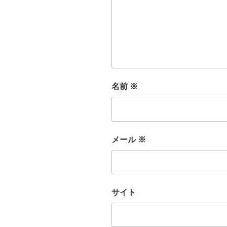
名前
※
メール
※
サイト