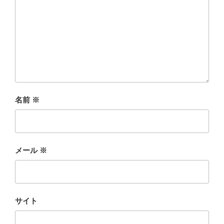
名前
※
メール
※
サイト