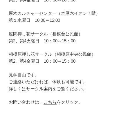
厚木カルチャーセンター（本厚木イオン７階）
第１水曜日 10:00～12:00
座間押し花サークル（相模台公民館）
第2、第4火曜日 10：00～15：00
相模原押し花サークル（相模原中央公民館）
第2、第4金曜日 10：00～15：00
見学自由です。
ご連絡いただければ、体験も可能です。
詳しくは
サークル案内
をご覧ください。
お問い合わせは、
こちら
をクリック。