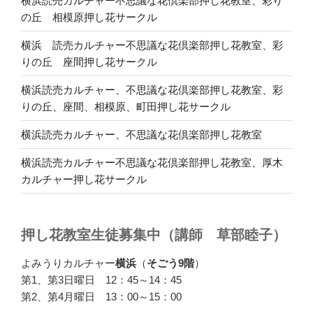
横浜読売カルチャー不思議な花倶楽部押し花教室、彩り
の丘 相模原押し花サークル
横浜 読売カルチャー不思議な花倶楽部押し花教室、彩
りの丘 座間押し花サークル
横浜読売カルチャー、不思議な花倶楽部押し花教室、彩
りの丘、座間、相模原、町田押し花サークル
横浜読売カルチャー、不思議な花倶楽部押し花教室
横浜読売カルチャー不思議な花倶楽部押し花教室、厚木
カルチャー押し花サークル
押し花教室生徒募集中（講師 草部睦子）
よみうりカルチャー
横浜
（
そごう9階
）
第1、第3日曜日 12：45～14：45
第2、第4月曜日 13：00～15：00