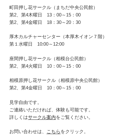
町田押し花サークル（まちだ中央公民館）
第2、第4木曜日 13：00～15：00
第2、第4金曜日 18：30～20：30
厚木カルチャーセンター（本厚木イオン７階）
第１水曜日 10:00～12:00
座間押し花サークル（相模台公民館）
第2、第4火曜日 10：00～15：00
相模原押し花サークル（相模原中央公民館）
第2、第4金曜日 10：00～15：00
見学自由です。
ご連絡いただければ、体験も可能です。
詳しくは
サークル案内
をご覧ください。
お問い合わせは、
こちら
をクリック。