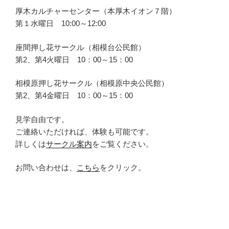
厚木カルチャーセンター（本厚木イオン７階）
第１水曜日 10:00～12:00
座間押し花サークル（相模台公民館）
第2、第4火曜日 10：00～15：00
相模原押し花サークル（相模原中央公民館）
第2、第4金曜日 10：00～15：00
見学自由です。
ご連絡いただければ、体験も可能です。
詳しくは
サークル案内
をご覧ください。
お問い合わせは、
こちら
をクリック。