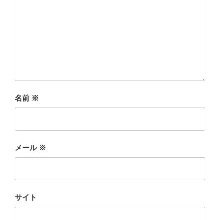
名前
※
メール
※
サイト