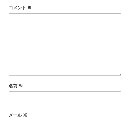
コメント
※
名前
※
メール
※