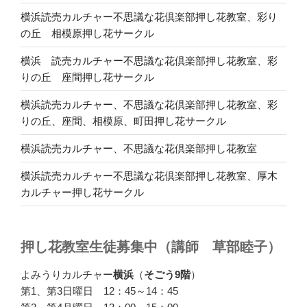
横浜読売カルチャー不思議な花倶楽部押し花教室、彩り
の丘 相模原押し花サークル
横浜 読売カルチャー不思議な花倶楽部押し花教室、彩
りの丘 座間押し花サークル
横浜読売カルチャー、不思議な花倶楽部押し花教室、彩
りの丘、座間、相模原、町田押し花サークル
横浜読売カルチャー、不思議な花倶楽部押し花教室
横浜読売カルチャー不思議な花倶楽部押し花教室、厚木
カルチャー押し花サークル
押し花教室生徒募集中（講師 草部睦子）
よみうりカルチャー
横浜
（
そごう9階
）
第1、第3日曜日 12：45～14：45