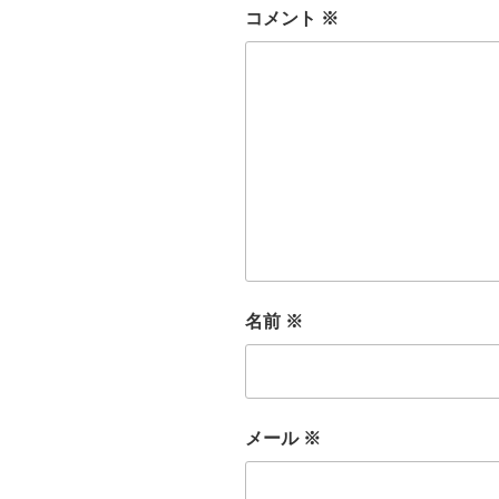
コメント
※
名前
※
メール
※