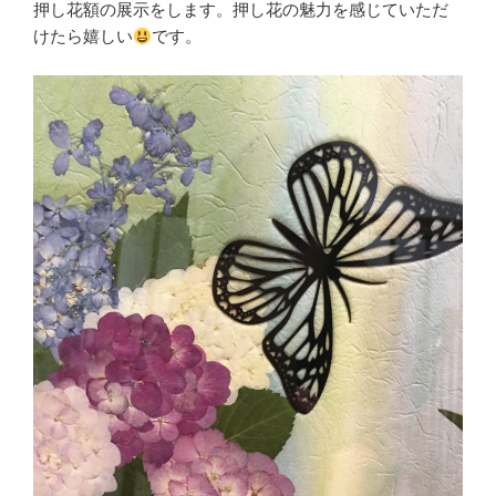
押し花額の展示をします。押し花の魅力を感じていただ
けたら嬉しい
です。