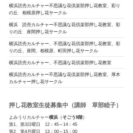
横浜読売カルチャー不思議な花倶楽部押し花教室、彩り
の丘 相模原押し花サークル
横浜 読売カルチャー不思議な花倶楽部押し花教室、彩
りの丘 座間押し花サークル
横浜読売カルチャー、不思議な花倶楽部押し花教室、彩
りの丘、座間、相模原、町田押し花サークル
横浜読売カルチャー、不思議な花倶楽部押し花教室
横浜読売カルチャー不思議な花倶楽部押し花教室、厚木
カルチャー押し花サークル
押し花教室生徒募集中（講師 草部睦子）
よみうりカルチャー
横浜
（
そごう9階
）
第1、第3日曜日 12：45～14：45
第2、第4月曜日 13：00～15：00