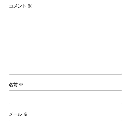
コメント
※
名前
※
メール
※