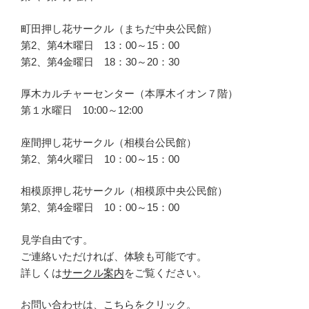
町田押し花サークル（まちだ中央公民館）
第2、第4木曜日 13：00～15：00
第2、第4金曜日 18：30～20：30
厚木カルチャーセンター（本厚木イオン７階）
第１水曜日 10:00～12:00
座間押し花サークル（相模台公民館）
第2、第4火曜日 10：00～15：00
相模原押し花サークル（相模原中央公民館）
第2、第4金曜日 10：00～15：00
見学自由です。
ご連絡いただければ、体験も可能です。
詳しくは
サークル案内
をご覧ください。
お問い合わせは、
こちら
をクリック。