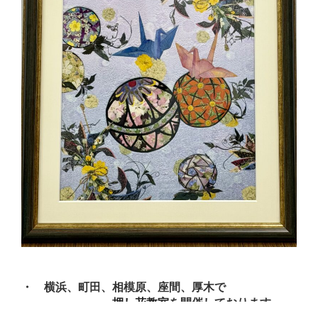
・ 横浜、町田、相模原、座間、厚木で
押し花教室
を開催しております。