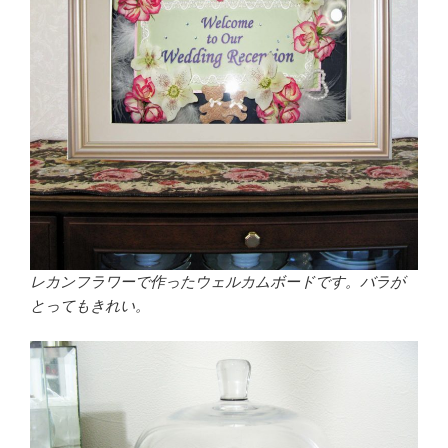
レカンフラワーで作ったウェルカムボードです。バラが
とってもきれい。