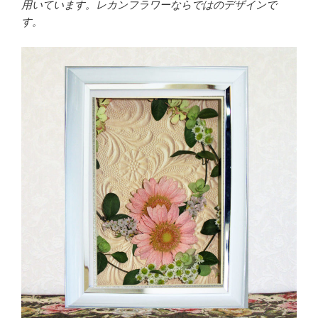
用いています。レカンフラワーならではのデザインで
す。