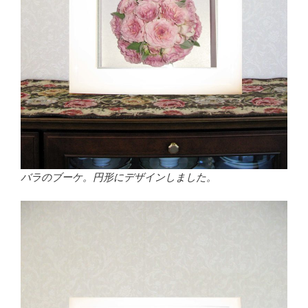
バラのブーケ。円形にデザインしました。