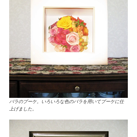
バラのブーケ。いろいろな色のバラを用いてブーケに仕
上げました。