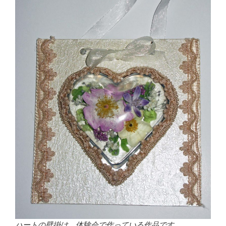
ハートの壁掛け。体験会で作っている作品です。