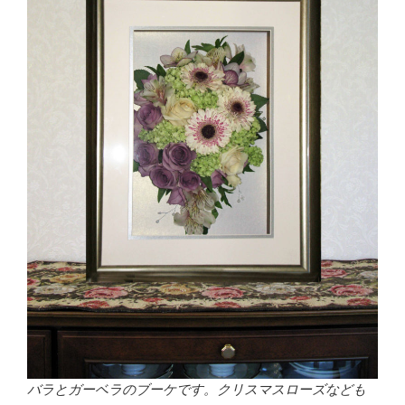
バラとガーベラのブーケです。クリスマスローズなども