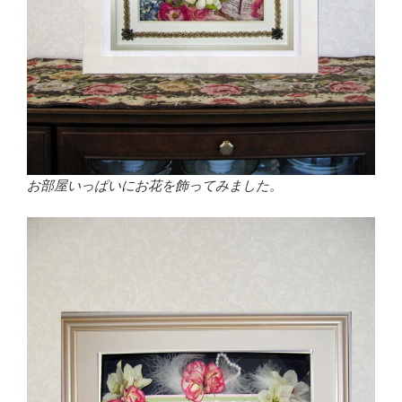
お部屋いっぱいにお花を飾ってみました。