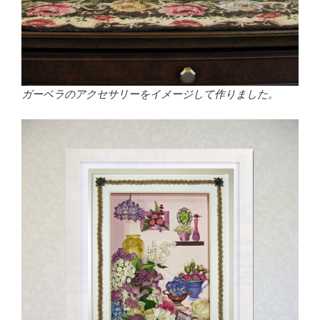
ガーベラのアクセサリーをイメージして作りました。