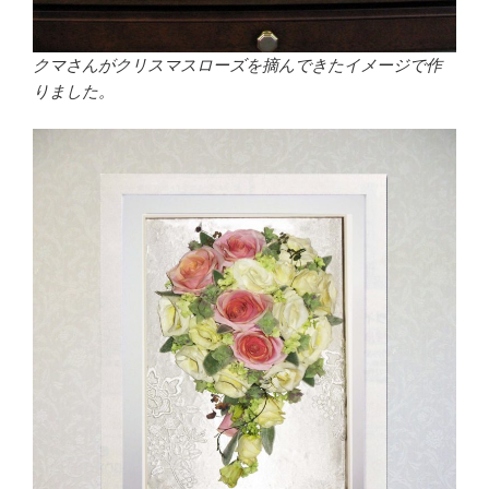
クマさんがクリスマスローズを摘んできたイメージで作
りました。