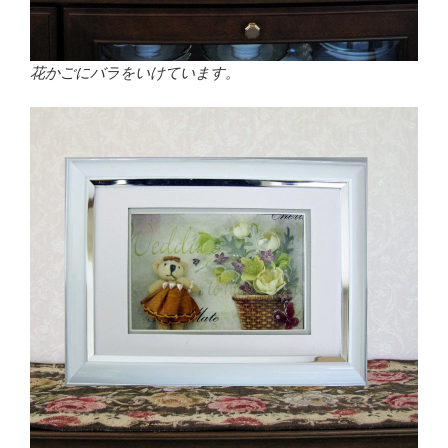
花かごにバラをいけています。