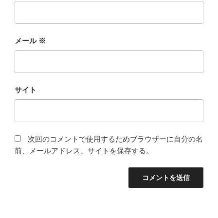
メール
※
サイト
次回のコメントで使用するためブラウザーに自分の名
前、メールアドレス、サイトを保存する。