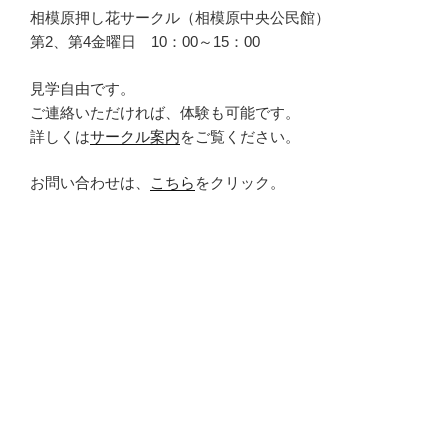
相模原押し花サークル（相模原中央公民館）
第2、第4金曜日 10：00～15：00
見学自由です。
ご連絡いただければ、体験も可能です。
詳しくは
サークル案内
をご覧ください。
お問い合わせは、
こちら
をクリック。